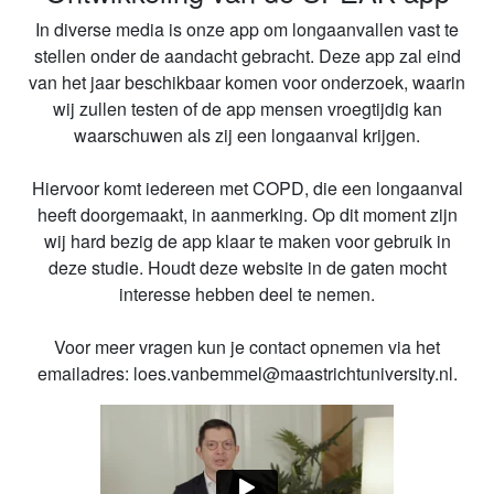
In diverse media is onze app om longaanvallen vast te
stellen onder de aandacht gebracht. Deze app zal eind
van het jaar beschikbaar komen voor onderzoek, waarin
wij zullen testen of de app mensen vroegtijdig kan
waarschuwen als zij een longaanval krijgen.
Hiervoor komt iedereen met COPD, die een longaanval
heeft doorgemaakt, in aanmerking. Op dit moment zijn
wij hard bezig de app klaar te maken voor gebruik in
deze studie. Houdt deze website in de gaten mocht
interesse hebben deel te nemen.
Voor meer vragen kun je contact opnemen via het
emailadres: loes.vanbemmel@maastrichtuniversity.nl.