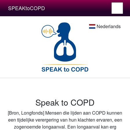
SPEAKtoCOPD
Nederlands
Speak to COPD
[Bron, Longfonds] Mensen die lijden aan COPD kunnen
een tijdelijke verergering van hun klachten ervaren, een
zogenoemde longaanval. Een longaanval kan erg