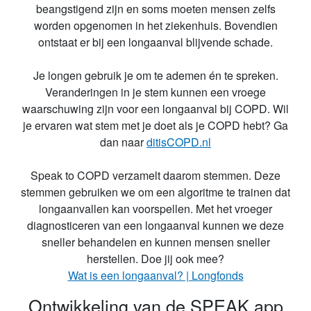
beangstigend zijn en soms moeten mensen zelfs
worden opgenomen in het ziekenhuis. Bovendien
ontstaat er bij een longaanval blijvende schade.
Je longen gebruik je om te ademen én te spreken.
Veranderingen in je stem kunnen een vroege
waarschuwing zijn voor een longaanval bij COPD. Wil
je ervaren wat stem met je doet als je COPD hebt? Ga
dan naar
ditisCOPD.nl
Speak to COPD verzamelt daarom stemmen. Deze
stemmen gebruiken we om een algoritme te trainen dat
longaanvallen kan voorspellen. Met het vroeger
diagnosticeren van een longaanval kunnen we deze
sneller behandelen en kunnen mensen sneller
herstellen. Doe jij ook mee?
Wat is een longaanval? | Longfonds
Ontwikkeling van de SPEAK app