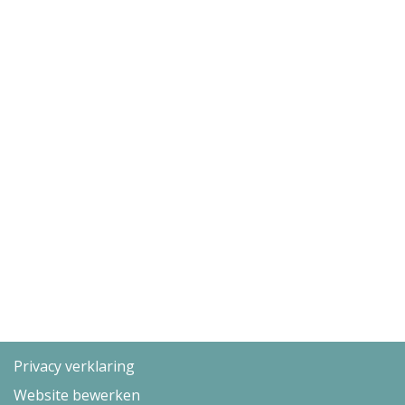
Privacy verklaring
Website bewerken